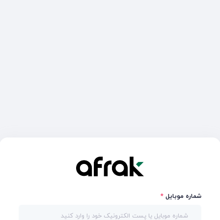
شماره موبایل