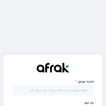
شماره موبایل
رمز عبور