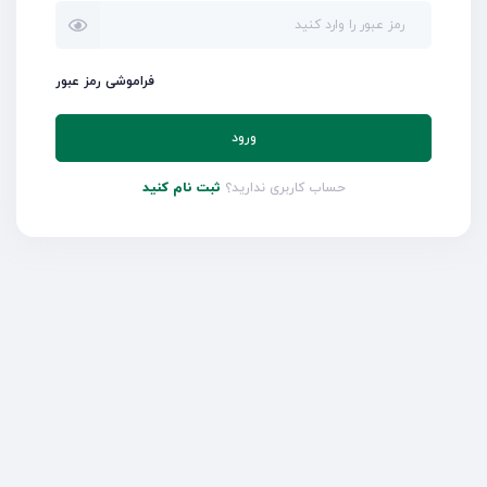
فراموشی رمز عبور
ورود
حساب کاربری ندارید؟
ثبت نام کنید